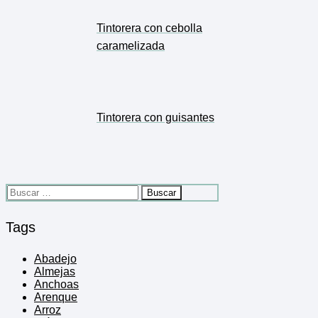
Tintorera con cebolla
caramelizada
Tintorera con guisantes
Buscar:
Tags
Abadejo
Almejas
Anchoas
Arenque
Arroz