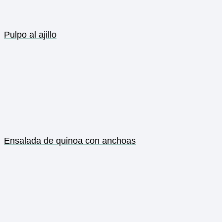
Pulpo al ajillo
Ensalada de quinoa con anchoas