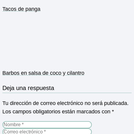
Tacos de panga
Barbos en salsa de coco y cilantro
Deja una respuesta
Tu dirección de correo electrónico no será publicada.
Los campos obligatorios están marcados con
*