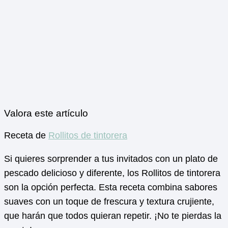
Valora este artículo
Receta de
Rollitos de tintorera
Si quieres sorprender a tus invitados con un plato de
pescado delicioso y diferente, los Rollitos de tintorera
son la opción perfecta. Esta receta combina sabores
suaves con un toque de frescura y textura crujiente,
que harán que todos quieran repetir. ¡No te pierdas la