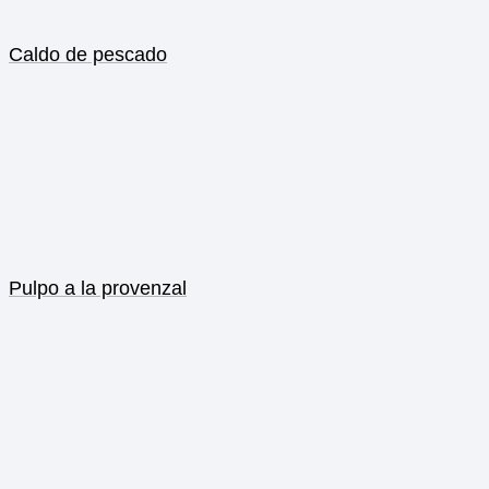
Caldo de pescado
Pulpo a la provenzal