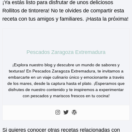
¡Ya estás listo para disfrutar de unos deliciosos
Rollitos de tintorera! No te olvides de compartir esta
receta con tus amigos y familiares. ¡Hasta la próxima!
Pescados Zaragoza Extremadura
¡Explora nuestro blog y descubre un mundo de sabores y
texturas! En Pescados Zaragoza Extremadura, te invitamos a
embarcarte en un viaje culinario único y emocionante a través
de los mares, desde la captura hasta el plato. ¡Esperamos que
disfrutes de nuestro contenido y te inspiremos a experimentar
con pescados y mariscos frescos en tu cocina!
Si quieres conocer otras recetas relacionadas con