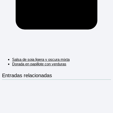
Salsa de soja ligera y oscura mixta
Dorada en papillote con verduras
Entradas relacionadas