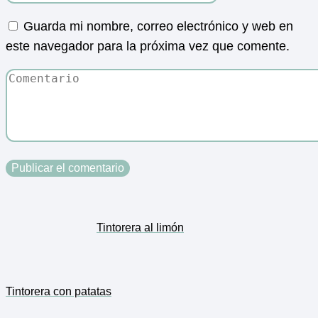
Guarda mi nombre, correo electrónico y web en
este navegador para la próxima vez que comente.
Tintorera al limón
Tintorera con patatas