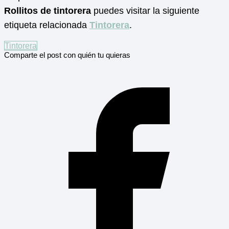
Rollitos de tintorera
puedes visitar la siguiente
etiqueta relacionada
Tintorera
.
Tintorera
Comparte el post con quién tu quieras