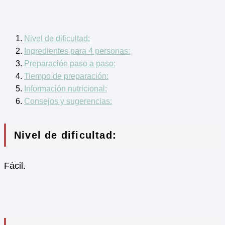
Nivel de dificultad:
Ingredientes para 4 personas:
Preparación paso a paso:
Tiempo de preparación:
Información nutricional:
Consejos y sugerencias:
Nivel de dificultad:
Fácil.