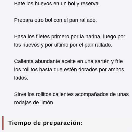
Bate los huevos en un bol y reserva.
Prepara otro bol con el pan rallado.
Pasa los filetes primero por la harina, luego por
los huevos y por último por el pan rallado.
Calienta abundante aceite en una sartén y fríe
los rollitos hasta que estén dorados por ambos
lados.
Sirve los rollitos calientes acompañados de unas
rodajas de limón.
Tiempo de preparación: