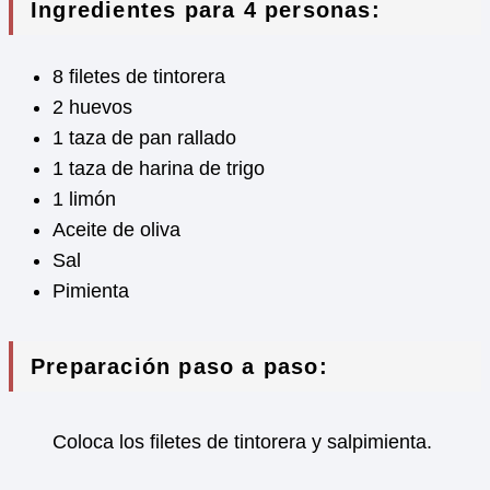
Ingredientes para 4 personas:
8 filetes de tintorera
2 huevos
1 taza de pan rallado
1 taza de harina de trigo
1 limón
Aceite de oliva
Sal
Pimienta
Preparación paso a paso:
Coloca los filetes de tintorera y salpimienta.