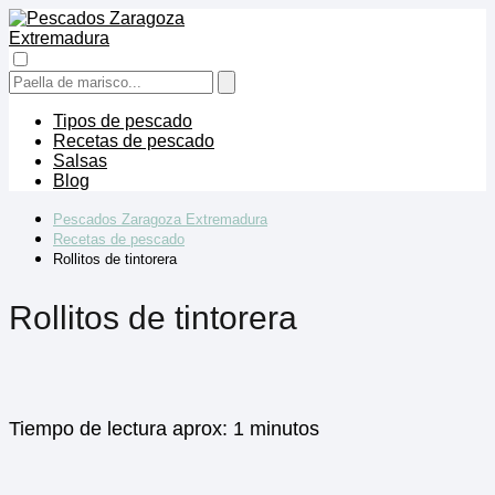
Tipos de pescado
Recetas de pescado
Salsas
Blog
Pescados Zaragoza Extremadura
Recetas de pescado
Rollitos de tintorera
Rollitos de tintorera
Tiempo de lectura aprox: 1 minutos